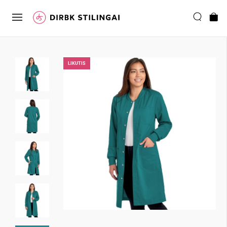
LIKUTIS