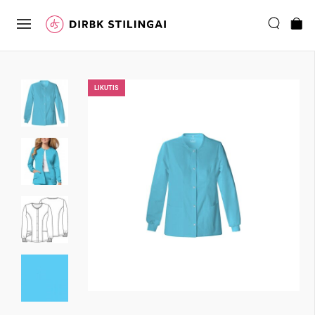
LIKUTIS