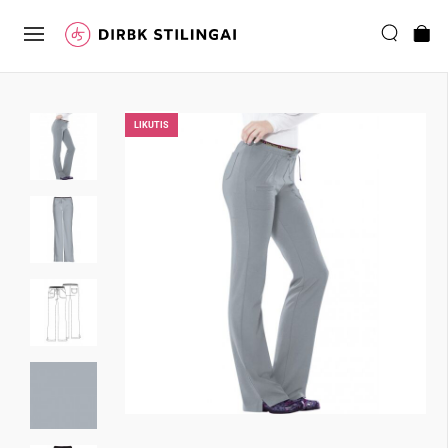
LIKUTIS