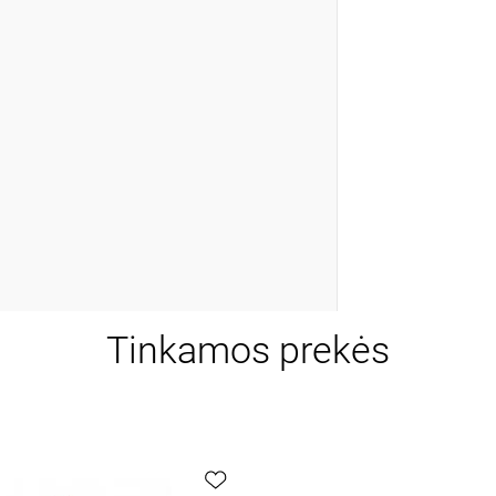
Tinkamos prekės