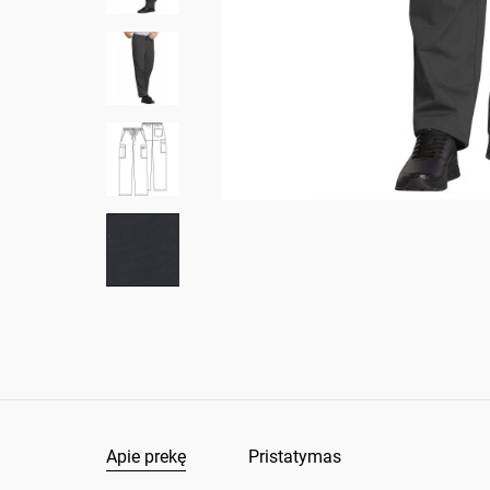
Apie prekę
Pristatymas