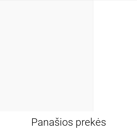
Panašios prekės