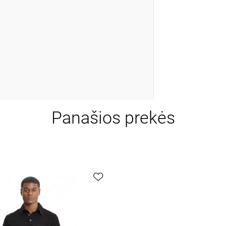
Panašios prekės