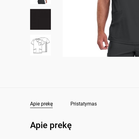
Apie prekę
Pristatymas
Apie prekę