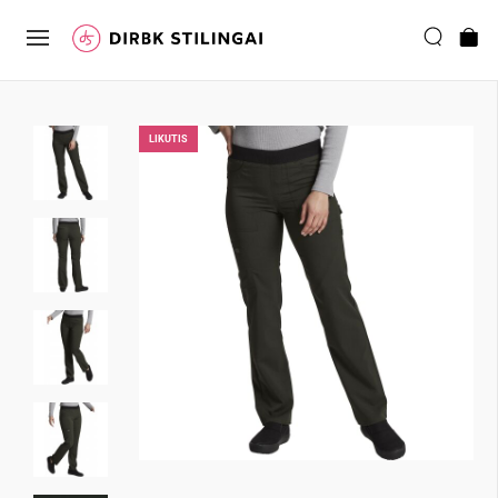
LIKUTIS