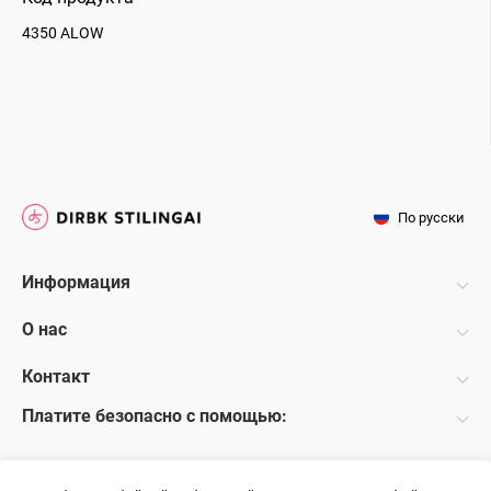
4350 ALOW
По русски
Информация
О нас
Контакт
Платите безопасно с помощью: