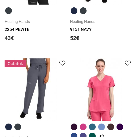
Быстрый обзор
Быстрый обзор
Healing Hands
Healing Hands
2254 PEWTE
9151 NAVY
43€
52€
Оctatok
Быстрый обзор
Быстрый обзор
+9