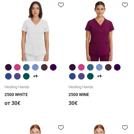
Быстрый обзор
Быстрый обзор
+9
+9
Healing Hands
Healing Hands
2500 WHITE
2500 WINE
от 30€
30€