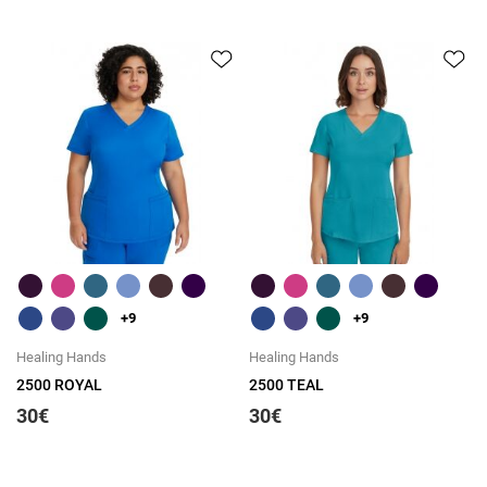
Быстрый обзор
Быстрый обзор
+9
+9
Healing Hands
Healing Hands
2500 ROYAL
2500 TEAL
30€
30€