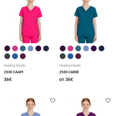
Быстрый обзор
Быстрый обзор
Healing Hands
Healing Hands
2530 CAAPI
2530 CARIB
36€
от 36€