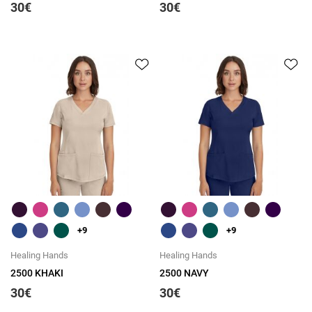
30€
30€
Быстрый обзор
Быстрый обзор
+9
+9
Healing Hands
Healing Hands
2500 KHAKI
2500 NAVY
30€
30€