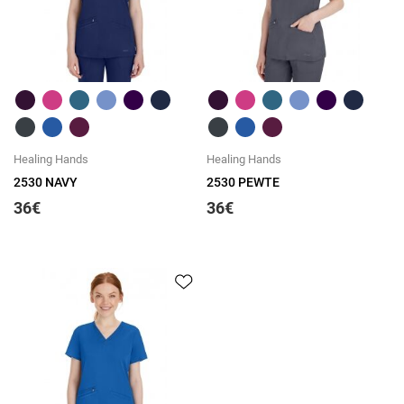
Быстрый обзор
Быстрый обзор
Healing Hands
Healing Hands
2530 NAVY
2530 PEWTE
36€
36€