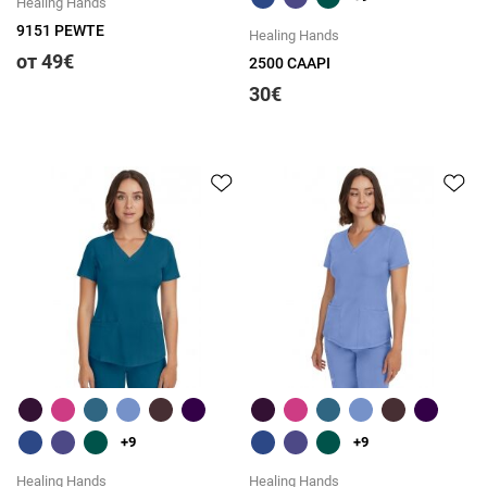
Healing Hands
9151 PEWTE
Healing Hands
от 49€
2500 CAAPI
30€
Быстрый обзор
Быстрый обзор
+9
+9
Healing Hands
Healing Hands