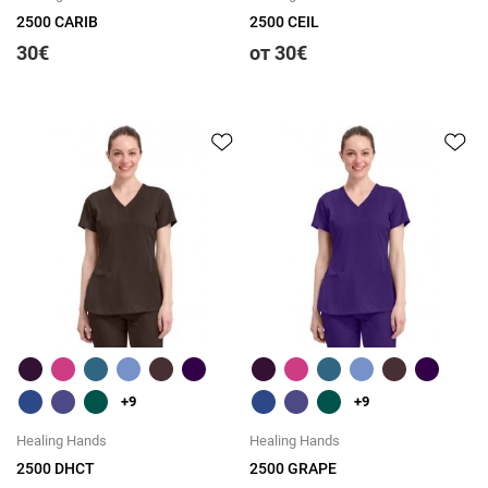
2500 CARIB
2500 CEIL
30€
от 30€
Быстрый обзор
Быстрый обзор
+9
+9
Healing Hands
Healing Hands
2500 DHCT
2500 GRAPE