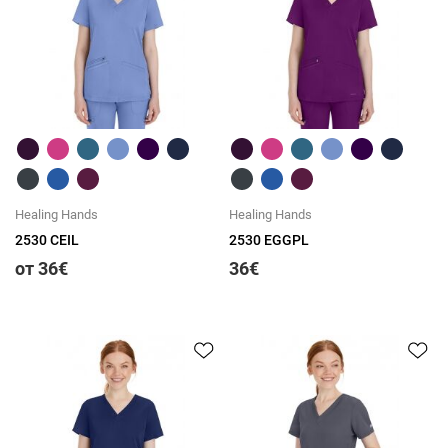
Быстрый обзор
Быстрый обзор
Healing Hands
Healing Hands
2530 CEIL
2530 EGGPL
от 36€
36€