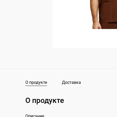
О продукте
Доставка
О продукте
Описание