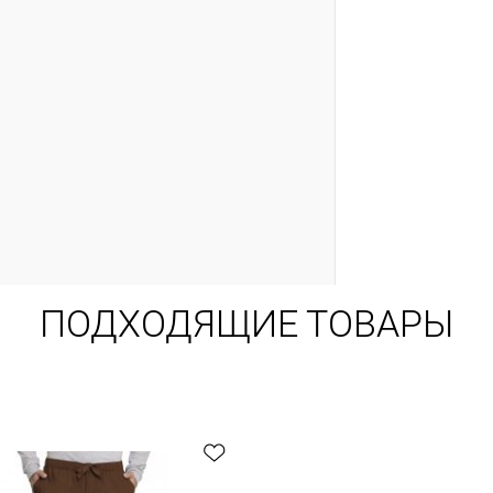
ПОДХОДЯЩИЕ ТОВАРЫ