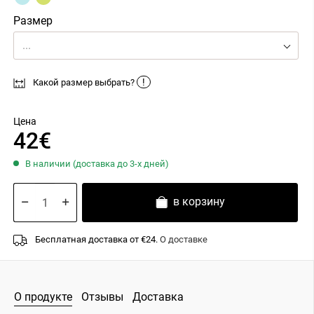
Размер
...
!
Какой размер выбрать?
Цена
42€
В наличии (доставка до 3-х дней)
в корзину
Бесплатная доставка от €24.
О доставке
О продукте
Отзывы
Доставка