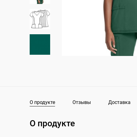
О продукте
Отзывы
Доставка
О продукте