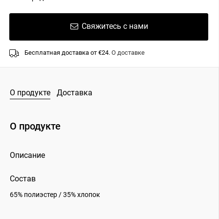
Свяжитесь с нами
Бесплатная доставка от €24.
О доставке
О продукте
Доставка
О продукте
Описание
Состав
65% полиэстер / 35% хлопок