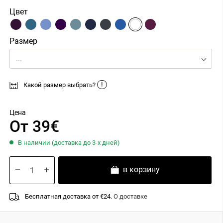
Цвет
Размер
...
!
Какой размер выбрать?
Цена
От 39€
В наличии (доставка до 3-х дней)
в корзину
Бесплатная доставка от €24.
О доставке