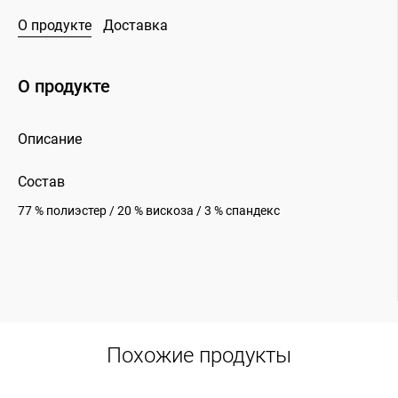
О продукте
Доставка
О продукте
Описание
Состав
77 % полиэстер / 20 % вискоза / 3 % спандекс
Похожие продукты