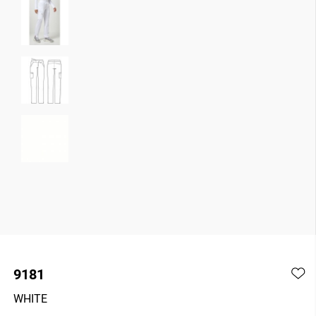
9181
WHITE