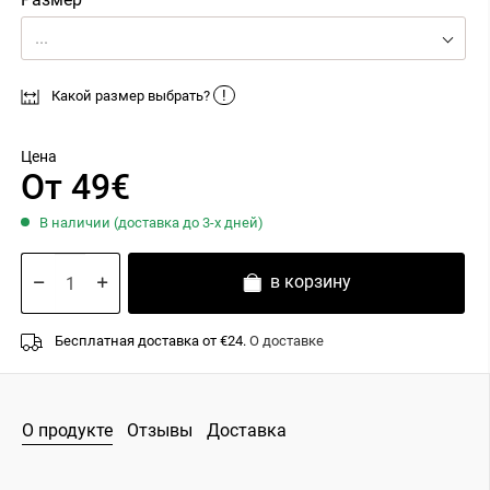
...
!
Какой размер выбрать?
Цена
От 49€
В наличии (доставка до 3-х дней)
в корзину
Бесплатная доставка от €24.
О доставке
О продукте
Отзывы
Доставка