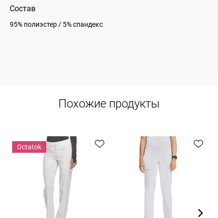
Состав
95% полиэстер / 5% спандекс
Похожие продукты
Оctatok