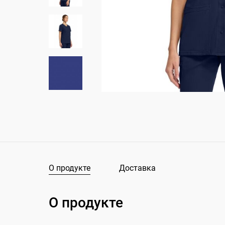
О продукте
Доставка
О продукте