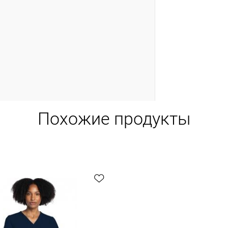
Похожие продукты