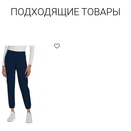
ПОДХОДЯЩИЕ ТОВАРЫ
Быстрый обзор