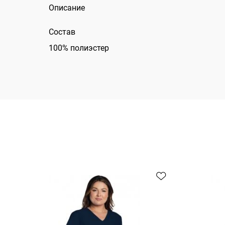
Описание
Состав
100% полиэстер