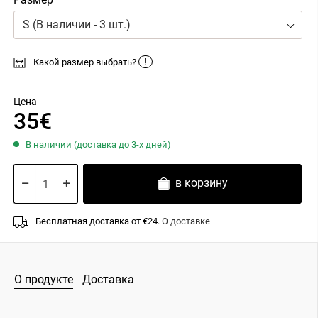
S (В наличии - 3 шт.)
!
Какой размер выбрать?
Цена
35€
В наличии (доставка до 3-х дней)
в корзину
Бесплатная доставка от €24.
О доставке
О продукте
Доставка