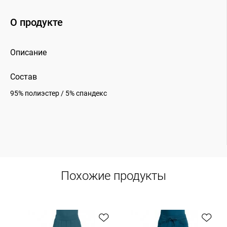
О продукте
Описание
Состав
95% полиэстер / 5% спандекс
Похожие продукты