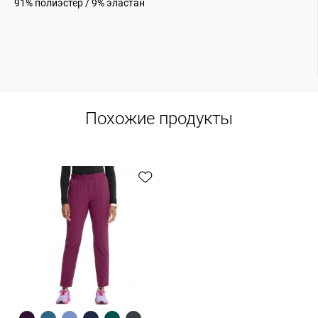
91% полиэстер / 9% эластан
Похожие продукты
Быстрый обзор