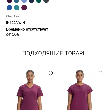
Cherokee
IN120A WIN
Временно отсутствует
от 56€
ПОДХОДЯЩИЕ ТОВАРЫ