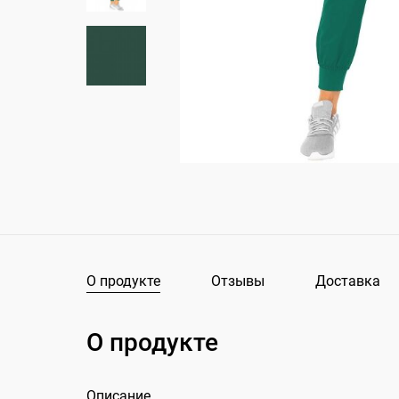
О продукте
Отзывы
Доставка
О продукте
Описание