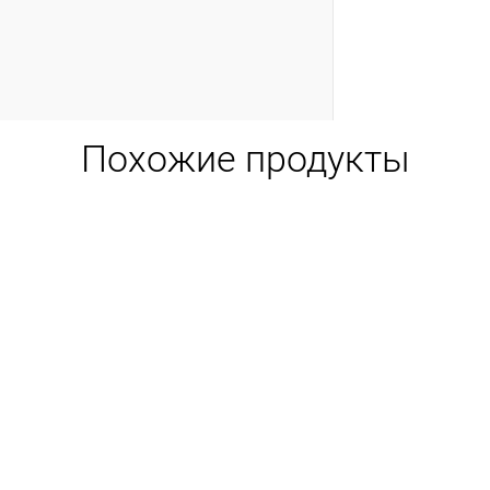
Похожие продукты