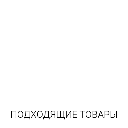
ПОДХОДЯЩИЕ ТОВАРЫ