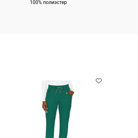
100% полиэстер