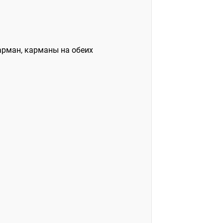
арман, карманы на обеих