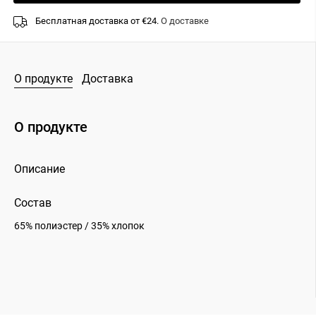
Бесплатная доставка от €24.
О доставке
О продукте
Доставка
О продукте
Описание
Состав
65% полиэстер / 35% хлопок