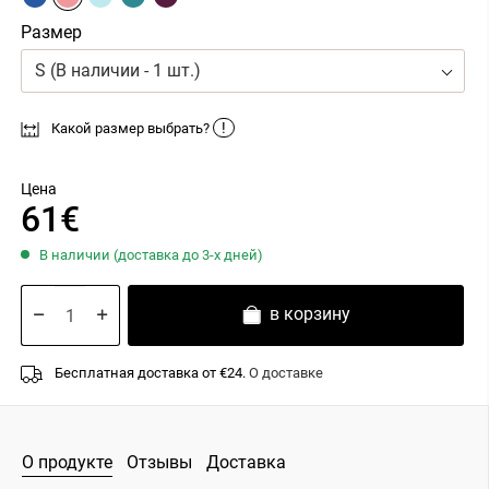
Размер
S (В наличии - 1 шт.)
!
Какой размер выбрать?
Цена
61€
В наличии (доставка до 3-х дней)
в корзину
Бесплатная доставка от €24.
О доставке
О продукте
Отзывы
Доставка