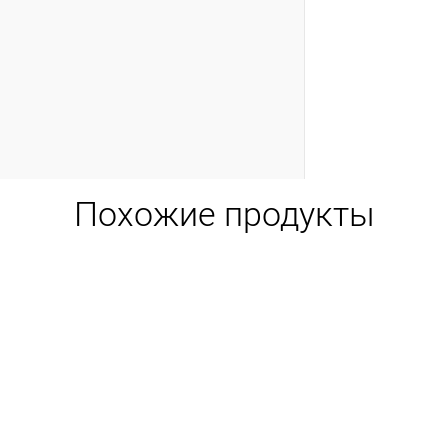
Похожие продукты