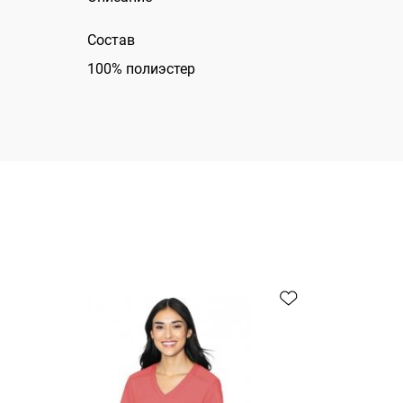
Состав
100% полиэстер