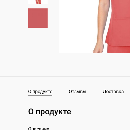
О продукте
Отзывы
Доставка
О продукте
Описание