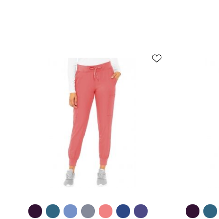
Быстрый обзор