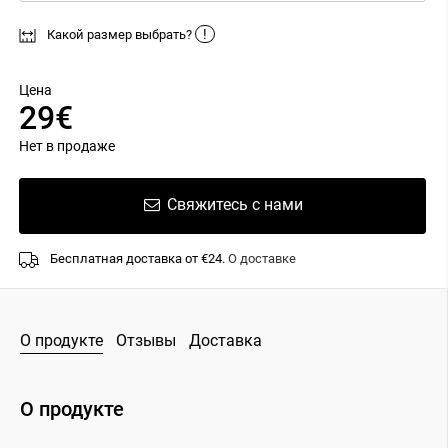
!
Какой размер выбрать?
Цена
29€
Нет в продаже
Свяжитесь с нами
Бесплатная доставка от €24.
О доставке
О продукте
Отзывы
Доставка
О продукте