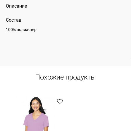
Описание
Состав
100% полиэстер
Похожие продукты